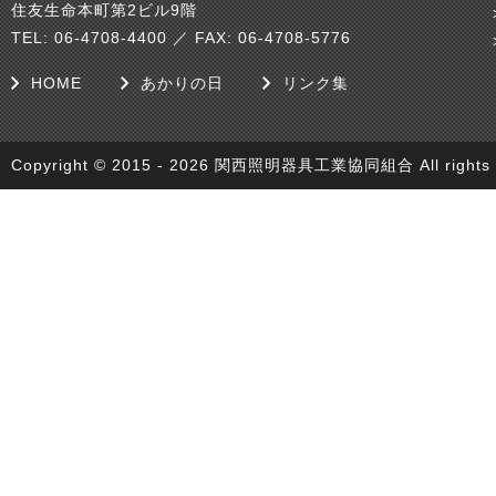
住友生命本町第2ビル9階
TEL: 06-4708-4400 ／ FAX: 06-4708-5776
HOME
あかりの日
リンク集
Copyright © 2015 - 2026 関西照明器具工業協同組合 All rights r