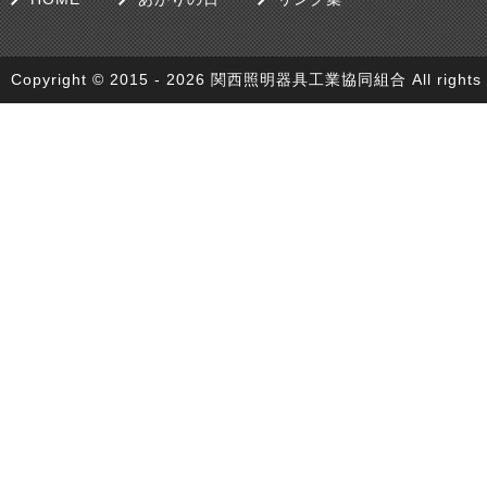
Copyright © 2015 - 2026 関西照明器具工業協同組合 All rights r