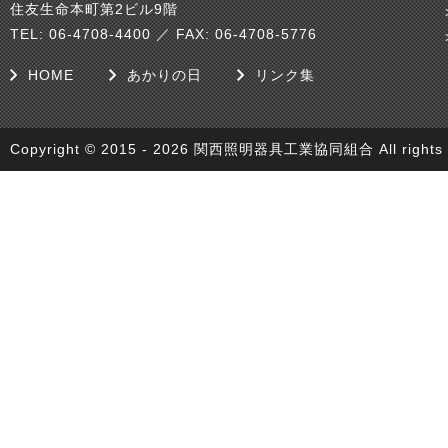
住友生命本町第2ビル9階
TEL: 06-4708-4400 ／ FAX: 06-4708-5776
HOME
あかりの日
リンク集
Copyright © 2015 - 2026 関西照明器具工業協同組合 All rights r