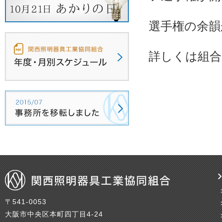
選手権の余韻
詳しくは組合
〒541-0053
大阪市中央区本町四丁目4-24