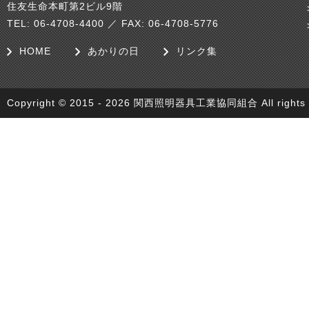
住友生命本町第2ビル9階
TEL: 06-4708-4400 ／ FAX: 06-4708-5776
HOME
あかりの日
リンク集
Copyright © 2015 - 2026 関西照明器具工業協同組合 All rights r