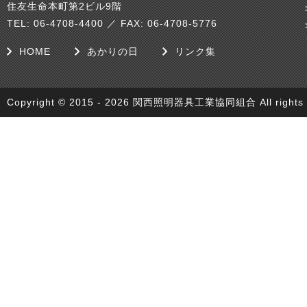
住友生命本町第2ビル9階
TEL: 06-4708-4400 ／ FAX: 06-4708-5776
HOME
あかりの日
リンク集
Copyright © 2015 - 2026 関西照明器具工業協同組合 All rights r