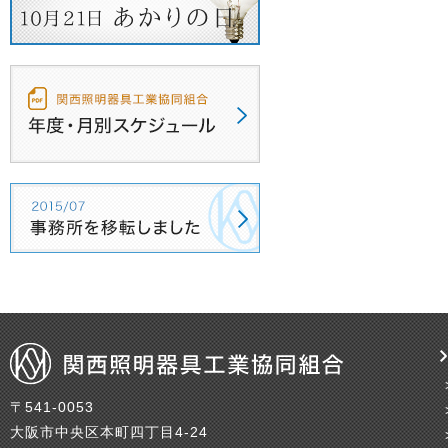
〒541-0053
大阪市中央区本町四丁目4-24