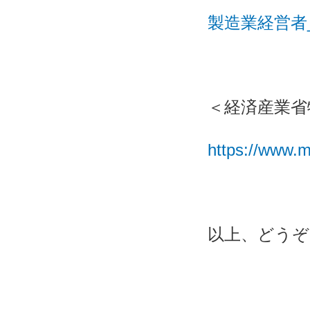
製造業経営者
＜経済産業省
https://www.me
以上、どう