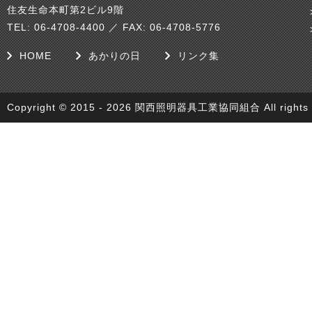
住友生命本町第2ビル9階
TEL: 06-4708-4400 ／ FAX: 06-4708-5776
HOME
あかりの日
リンク集
Copyright © 2015 - 2026 関西照明器具工業協同組合 All rights r