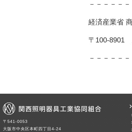
－－－－－－
経済産業省 
〒100-89
－－－－－－
〒541-0053
大阪市中央区本町四丁目4-24